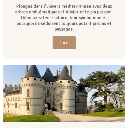
Plongez dans l’univers méditerranéen avec deux
arbres emblématiques : l’olivier et le pin parasol.
Découvrez leur histoire, leur symbolique et
pourquoi ils séduisent toujours autant jardins et
paysages.
Lire