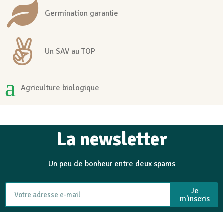
Germination garantie
Un SAV au TOP
Agriculture biologique
La newsletter
Un peu de bonheur entre deux spams
Je
m'inscris