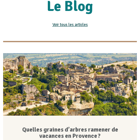
Le Blog
Voir tous les articles
Quelles graines d’arbres ramener de
vacances en Provence ?