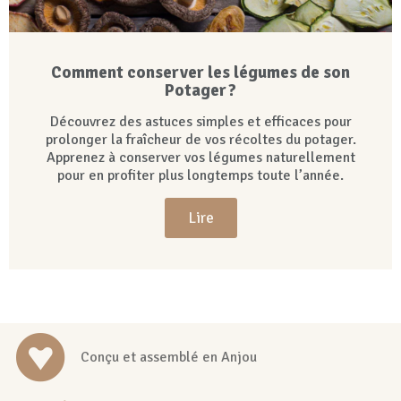
Comment conserver les légumes de son
Potager ?
Découvrez des astuces simples et efficaces pour
prolonger la fraîcheur de vos récoltes du potager.
Apprenez à conserver vos légumes naturellement
pour en profiter plus longtemps toute l’année.
Lire
Conçu et assemblé en Anjou