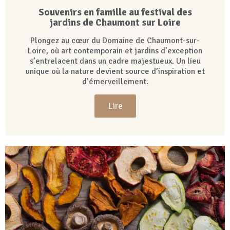
Souvenirs en famille au festival des
jardins de Chaumont sur Loire
Plongez au cœur du Domaine de Chaumont-sur-
Loire, où art contemporain et jardins d’exception
s’entrelacent dans un cadre majestueux. Un lieu
unique où la nature devient source d’inspiration et
d’émerveillement.
Lire