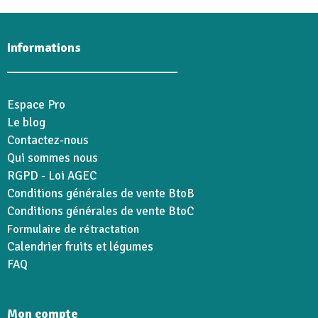
Informations
Espace Pro
Le blog
Contactez-nous
Qui sommes nous
RGPD - Loi AGEC
Conditions générales de vente BtoB
Conditions générales de vente BtoC
Formulaire de rétractation
Calendrier fruits et légumes
FAQ
Mon compte