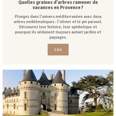
Quelles graines d’arbres ramener de
vacances en Provence ?
Plongez dans l’univers méditerranéen avec deux
arbres emblématiques : l’olivier et le pin parasol.
Découvrez leur histoire, leur symbolique et
pourquoi ils séduisent toujours autant jardins et
paysages.
Lire