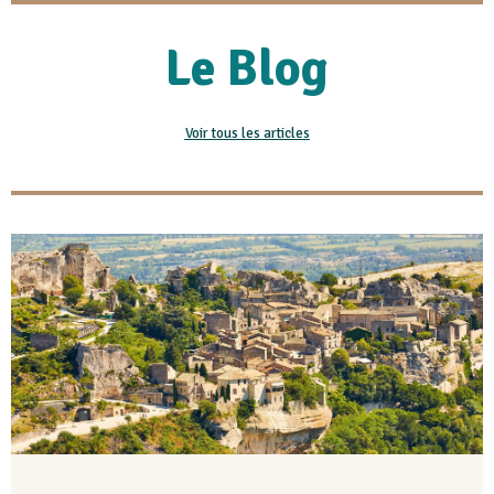
Le Blog
Voir tous les articles