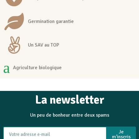
Germination garantie
Un SAV au TOP
Agriculture biologique
La newsletter
Un peu de bonheur entre deux spams
Je
m'inscris