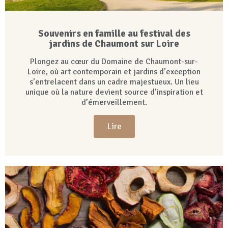
Souvenirs en famille au festival des
jardins de Chaumont sur Loire
Plongez au cœur du Domaine de Chaumont-sur-
Loire, où art contemporain et jardins d’exception
s’entrelacent dans un cadre majestueux. Un lieu
unique où la nature devient source d’inspiration et
d’émerveillement.
Lire