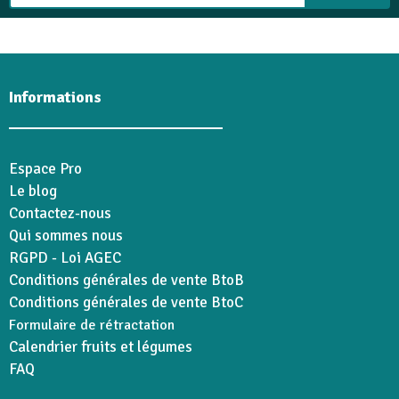
Informations
Espace Pro
Le blog
Contactez-nous
Qui sommes nous
RGPD - Loi AGEC
Conditions générales de vente BtoB
Conditions générales de vente BtoC
Formulaire de rétractation
Calendrier fruits et légumes
FAQ