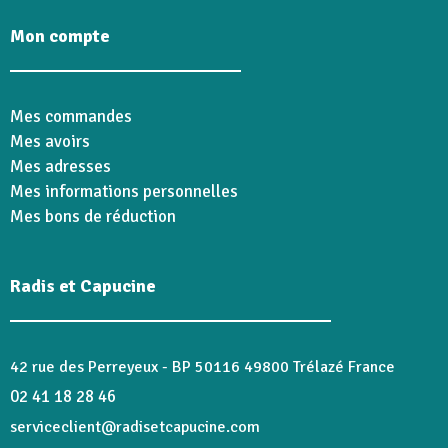
Mon compte
Mes commandes
Mes avoirs
Mes adresses
Mes informations personnelles
Mes bons de réduction
Radis et Capucine
42 rue des Perreyeux - BP 50116 49800 Trélazé France
02 41 18 28 46
serviceclient@radisetcapucine.com