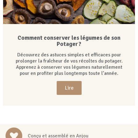
Comment conserver les légumes de son
Potager ?
Découvrez des astuces simples et efficaces pour
prolonger la fraîcheur de vos récoltes du potager.
Apprenez à conserver vos légumes naturellement
pour en profiter plus longtemps toute l’année.
Lire
Conçu et assemblé en Anjou