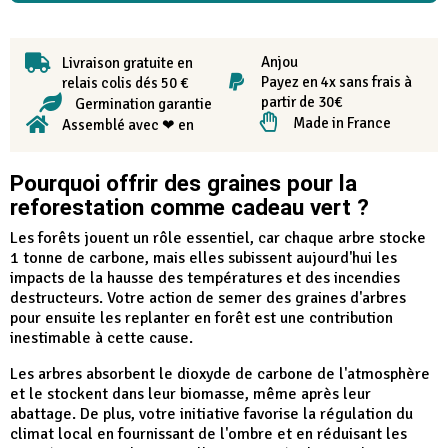
Anjou
Livraison gratuite en
Payez en 4x sans frais à
relais colis dés 50 €
partir de 30€
Germination garantie
Made in France
Assemblé avec ❤ en
Pourquoi offrir des graines pour la
reforestation comme cadeau vert ?
Les forêts jouent un rôle essentiel, car chaque arbre stocke
1 tonne de carbone, mais elles subissent aujourd'hui les
impacts de la hausse des températures et des incendies
destructeurs. Votre action de semer des graines d'arbres
pour ensuite les replanter en forêt est une contribution
inestimable à cette cause.
Les arbres absorbent le dioxyde de carbone de l'atmosphère
et le stockent dans leur biomasse, même après leur
abattage. De plus, votre initiative favorise la régulation du
climat local en fournissant de l'ombre et en réduisant les