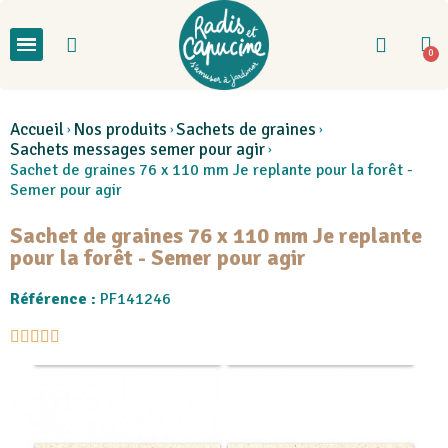
Accueil
Nos produits
Sachets de graines
Sachets messages semer pour agir
Sachet de graines 76 x 110 mm Je replante pour la forêt -
Semer pour agir
Sachet de graines 76 x 110 mm Je replante
pour la forêt - Semer pour agir
Référence :
PF141246




