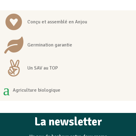
Conçu et assemblé en Anjou
Germination garantie
Un SAV au TOP
Agriculture biologique
La newsletter