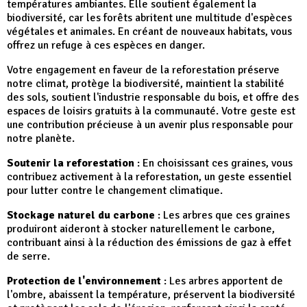
températures ambiantes. Elle soutient également la
biodiversité, car les forêts abritent une multitude d'espèces
végétales et animales. En créant de nouveaux habitats, vous
offrez un refuge à ces espèces en danger.
Votre engagement en faveur de la reforestation préserve
notre climat, protège la biodiversité, maintient la stabilité
des sols, soutient l'industrie responsable du bois, et offre des
espaces de loisirs gratuits à la communauté. Votre geste est
une contribution précieuse à un avenir plus responsable pour
notre planète.
Soutenir la reforestation
: En choisissant ces graines, vous
contribuez activement à la reforestation, un geste essentiel
pour lutter contre le changement climatique.
Stockage naturel du carbone
: Les arbres que ces graines
produiront aideront à stocker naturellement le carbone,
contribuant ainsi à la réduction des émissions de gaz à effet
de serre.
Protection de l'environnement
: Les arbres apportent de
l'ombre, abaissent la température, préservent la biodiversité