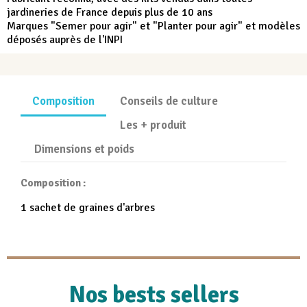
jardineries de France depuis plus de 10 ans
Marques "Semer pour agir" et "Planter pour agir" et modèles
déposés auprès de l'INPI
Composition
Conseils de culture
Les + produit
Dimensions et poids
Composition :
1 sachet de graines d'arbres
Nos bests sellers