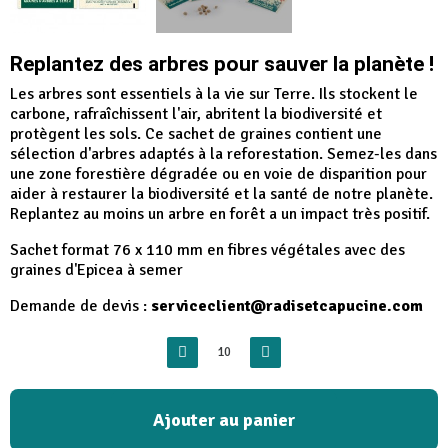
Replantez des arbres pour sauver la planète !
Les arbres sont essentiels à la vie sur Terre. Ils stockent le
carbone, rafraîchissent l'air, abritent la biodiversité et
protègent les sols. Ce sachet de graines contient une
sélection d'arbres adaptés à la reforestation. Semez-les dans
une zone forestière dégradée ou en voie de disparition pour
aider à restaurer la biodiversité et la santé de notre planète.
Replantez au moins un arbre en forêt a un impact très positif.
Sachet format 76 x 110 mm en fibres végétales avec des
graines d'Epicea à semer
Demande de devis :
serviceclient@radisetcapucine.com
Ajouter au panier