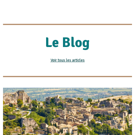
Le Blog
Voir tous les articles