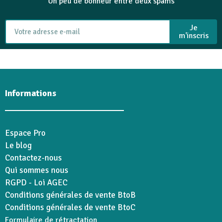
Un peu de bonheur entre deux spams
Je
m'inscris
Informations
Espace Pro
Le blog
Contactez-nous
Qui sommes nous
RGPD - Loi AGEC
Conditions générales de vente BtoB
Conditions générales de vente BtoC
Formulaire de rétractation