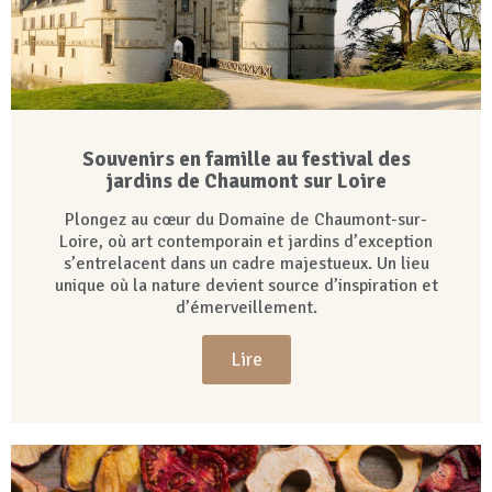
Souvenirs en famille au festival des
jardins de Chaumont sur Loire
Plongez au cœur du Domaine de Chaumont-sur-
Loire, où art contemporain et jardins d’exception
s’entrelacent dans un cadre majestueux. Un lieu
unique où la nature devient source d’inspiration et
d’émerveillement.
Lire