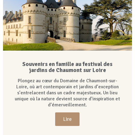
Souvenirs en famille au festival des
jardins de Chaumont sur Loire
Plongez au cœur du Domaine de Chaumont-sur-
Loire, où art contemporain et jardins d’exception
s’entrelacent dans un cadre majestueux. Un lieu
unique où la nature devient source d’inspiration et
d’émerveillement.
Lire