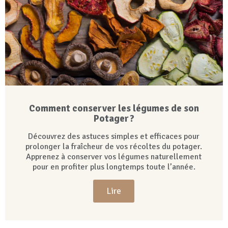
Comment conserver les légumes de son
Potager ?
Découvrez des astuces simples et efficaces pour
prolonger la fraîcheur de vos récoltes du potager.
Apprenez à conserver vos légumes naturellement
pour en profiter plus longtemps toute l’année.
Lire