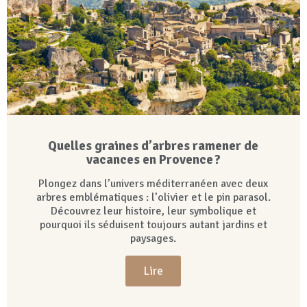
Quelles graines d’arbres ramener de
vacances en Provence ?
Plongez dans l’univers méditerranéen avec deux
arbres emblématiques : l’olivier et le pin parasol.
Découvrez leur histoire, leur symbolique et
pourquoi ils séduisent toujours autant jardins et
paysages.
Lire