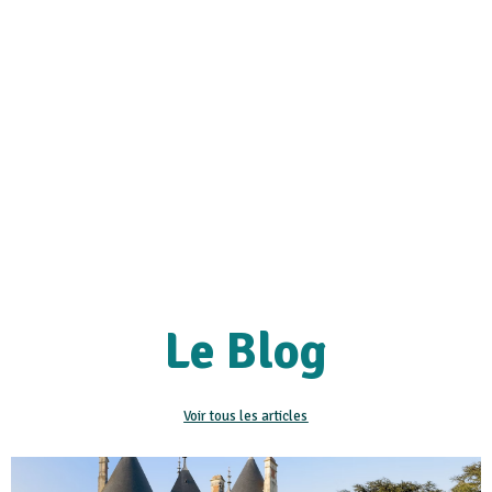
Le Blog
Voir tous les articles