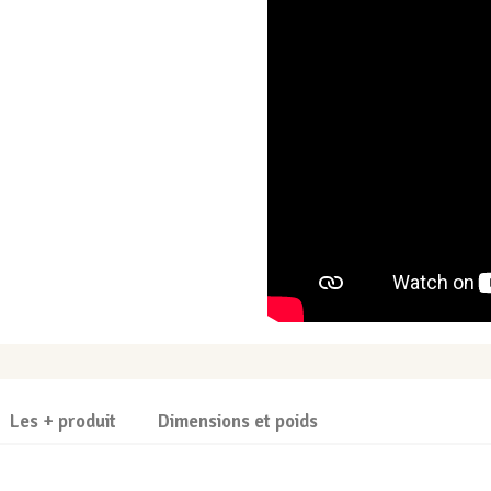
Les + produit
Dimensions et poids