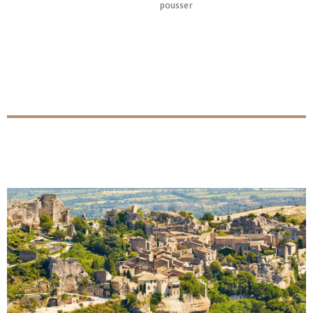
pousser