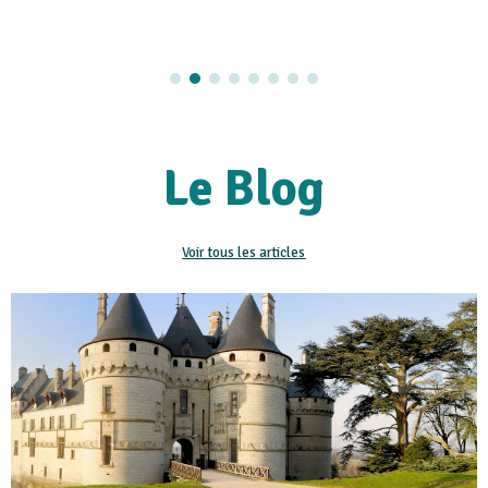
Le Blog
Voir tous les articles