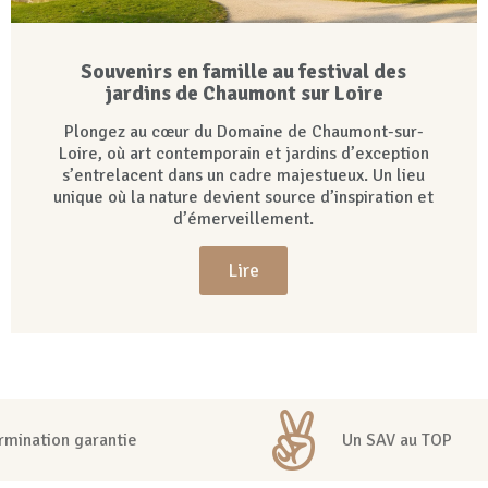
Souvenirs en famille au festival des
jardins de Chaumont sur Loire
Plongez au cœur du Domaine de Chaumont-sur-
Loire, où art contemporain et jardins d’exception
s’entrelacent dans un cadre majestueux. Un lieu
unique où la nature devient source d’inspiration et
d’émerveillement.
Lire
rmination garantie
Un SAV au TOP