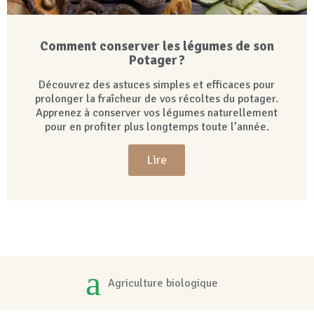
Comment conserver les légumes de son
Potager ?
Découvrez des astuces simples et efficaces pour
prolonger la fraîcheur de vos récoltes du potager.
Apprenez à conserver vos légumes naturellement
pour en profiter plus longtemps toute l’année.
Lire
Agriculture biologique