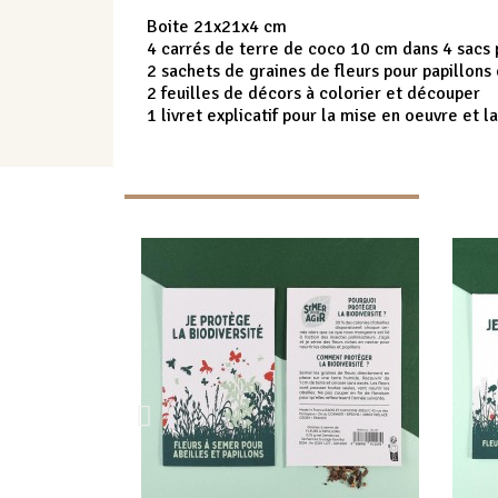
Boite 21x21x4 cm
4 carrés de terre de coco 10 cm dans 4 sacs 
2 sachets de graines de fleurs pour papillons 
2 feuilles de décors à colorier et découper
1 livret explicatif pour la mise en oeuvre et l