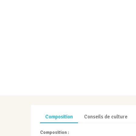
Composition
Conseils de culture
Composition :