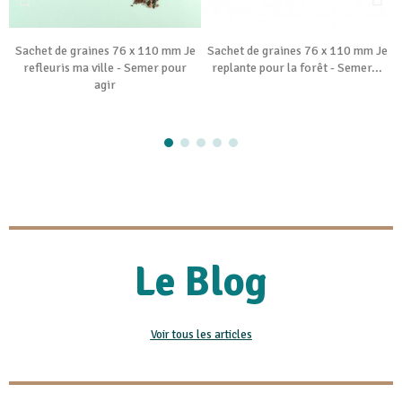
Sachet de graines 76 x 110 mm Je
Sachet de graines 76 x 110 mm Je
refleuris ma ville - Semer pour
replante pour la forêt - Semer...
agir
Le Blog
Voir tous les articles