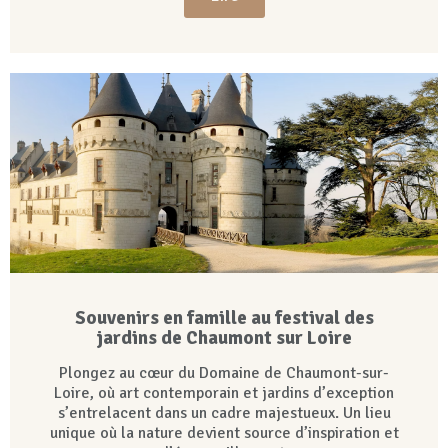
Souvenirs en famille au festival des
jardins de Chaumont sur Loire
Plongez au cœur du Domaine de Chaumont-sur-
Loire, où art contemporain et jardins d’exception
s’entrelacent dans un cadre majestueux. Un lieu
unique où la nature devient source d’inspiration et