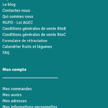
Le blog
Contactez-nous
Qui sommes nous
RGPD - Loi AGEC
Conditions générales de vente BtoB
Conditions générales de vente BtoC
Formulaire de rétractation
Calendrier fruits et légumes
FAQ
Mon compte
Mes commandes
Mes avoirs
Mes adresses
Mes informations personnelles