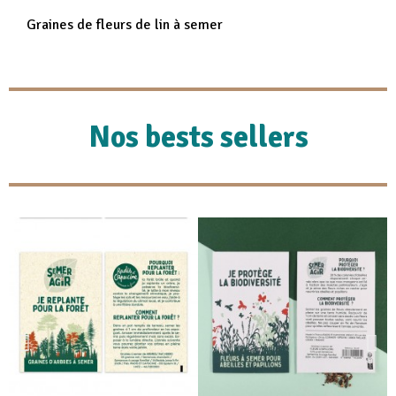
Graines de fleurs de lin à semer
Nos bests sellers