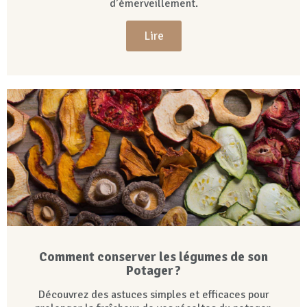
d’émerveillement.
Lire
Comment conserver les légumes de son
Potager ?
Découvrez des astuces simples et efficaces pour