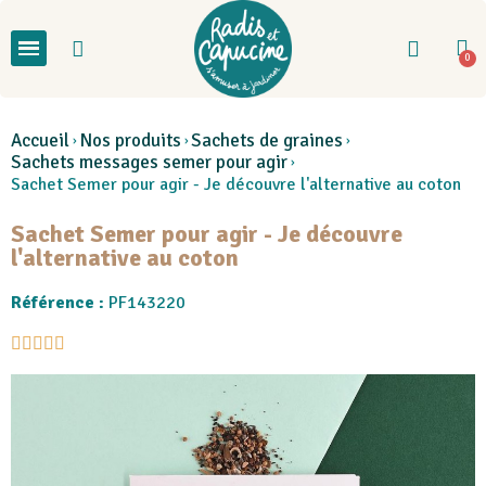
Accueil
Nos produits
Sachets de graines
Sachets messages semer pour agir
Sachet Semer pour agir - Je découvre l'alternative au coton
Sachet Semer pour agir - Je découvre
l'alternative au coton
Référence :
PF143220




