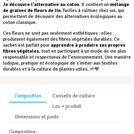
Je découvre l’alternative au coton
. Il contient un
mélange
de graines de fleurs de lin
, faciles à cultiver chez soi, qui
permettent de découvrir des alternatives écologiques au
coton classique.
Ces fleurs ne sont pas seulement esthétiques : elles
produisent également des fibres végétales durables. Ce
sachet est parfait pour
apprendre à produire ses propres
fibres végétales
, tout en participant à un mode de vie plus
responsable et respectueux de l’environnement. Une manière
ludique, pratique et écologique de s’initier aux textiles
durables et à la culture de plantes utiles. 🌱💙
Composition
Conseils de culture
Les + produit
Dimensions et poids
Composition :