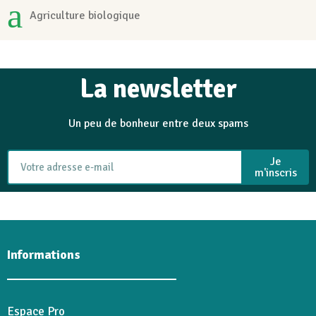
Agriculture biologique
La newsletter
Un peu de bonheur entre deux spams
Je
m'inscris
Informations
Espace Pro