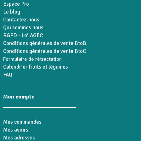
Espace Pro
Le blog
Contactez-nous
Qui sommes nous
RGPD - Loi AGEC
Conditions générales de vente BtoB
Conditions générales de vente BtoC
Formulaire de rétractation
Calendrier fruits et légumes
FAQ
Mon compte
Mes commandes
Mes avoirs
Mes adresses