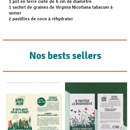
1 pot en terre cuite de 6 cm de diamètre
1 sachet de graines de Virginia Nicotiana tabacum à
semer
2 pastilles de coco à réhydrater
Nos bests sellers