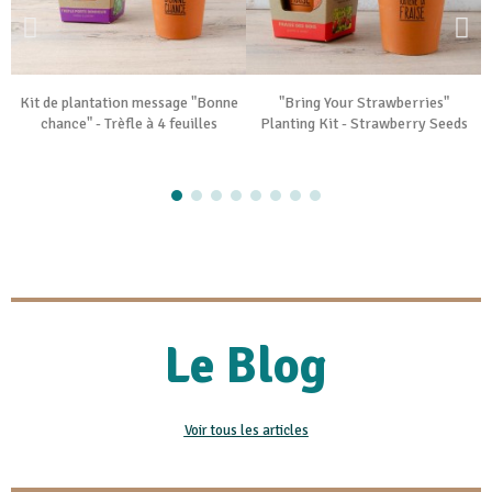
Kit de plantation message "Bonne
"Bring Your Strawberries"
chance" - Trèfle à 4 feuilles
Planting Kit - Strawberry Seeds
Le Blog
Voir tous les articles