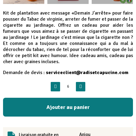
Kit de plantation avec message «Demain J'arrête» pour faire
pousser du Tabac de virginie, arreter de fumer et passer de la
cigarette au jardinage. Offrez un cadeau pour aider les
fumeurs que vous aimez à se passer de cigarette en passant
au jardinage ! Le jardinage c'est mieux que la cigarette non ?
Et comme on a toujours une connaissance qui a du mal à
décrocher du tabac, rien de tel pour la réconforter que de lui
offrir ce petit kit avec humour. Idee cadeau amis, cadeau pas
cher avec graines incluses.
Demande de devis :
serviceclient@radisetcapucine.com
Ajouter au panier
Anjou
Livraison gratuite en