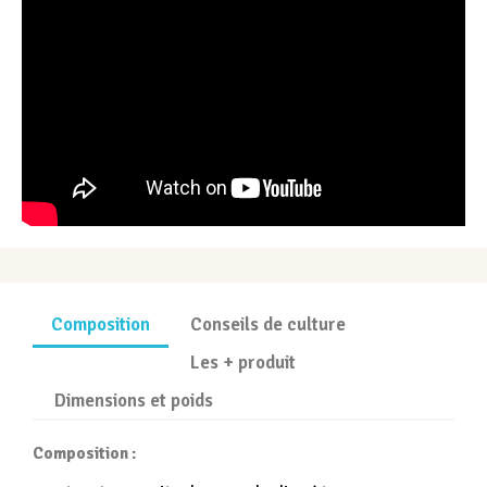
Composition
Conseils de culture
Les + produit
Dimensions et poids
Composition :