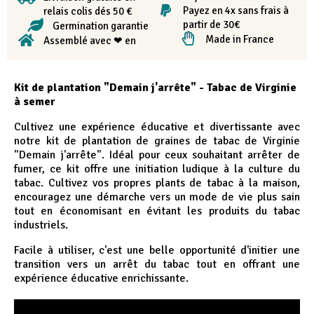
Payez en 4x sans frais à
relais colis dés 50 €
partir de 30€
Germination garantie
Made in France
Assemblé avec ❤ en
Kit de plantation "Demain j'arrête" - Tabac de Virginie
à semer
Cultivez une expérience éducative et divertissante avec
notre kit de plantation de graines de tabac de Virginie
"Demain j'arrête". Idéal pour ceux souhaitant arrêter de
fumer, ce kit offre une initiation ludique à la culture du
tabac. Cultivez vos propres plants de tabac à la maison,
encouragez une démarche vers un mode de vie plus sain
tout en économisant en évitant les produits du tabac
industriels.
Facile à utiliser, c'est une belle opportunité d'initier une
transition vers un arrêt du tabac tout en offrant une
expérience éducative enrichissante.