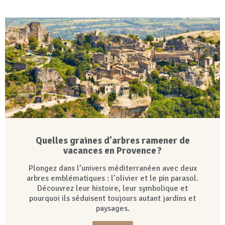
Quelles graines d’arbres ramener de
vacances en Provence ?
Plongez dans l’univers méditerranéen avec deux
arbres emblématiques : l’olivier et le pin parasol.
Découvrez leur histoire, leur symbolique et
pourquoi ils séduisent toujours autant jardins et
paysages.