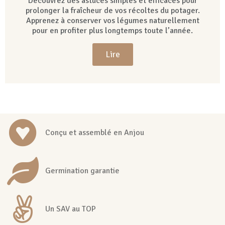
Découvrez des astuces simples et efficaces pour
prolonger la fraîcheur de vos récoltes du potager.
Apprenez à conserver vos légumes naturellement
pour en profiter plus longtemps toute l’année.
Lire
Conçu et assemblé en Anjou
Germination garantie
Un SAV au TOP