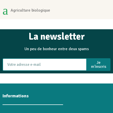
Agriculture biologique
La newsletter
Un peu de bonheur entre deux spams
Je
m'inscris
Informations