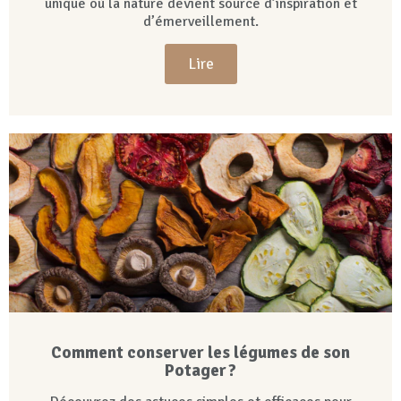
unique où la nature devient source d’inspiration et
d’émerveillement.
Lire
Comment conserver les légumes de son
Potager ?