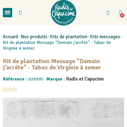
Accueil
Nos produits
Kits de plantation
Kits messages
Kit de plantation Message "Demain j'arrête" - Tabac de
Virginie à semer
Kit de plantation Message "Demain
j'arrête" - Tabac de Virginie à semer
Radis et Capucine
Référence :
026995
Marque :




