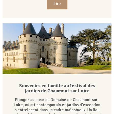
Lire
Souvenirs en famille au festival des
jardins de Chaumont sur Loire
Plongez au cœur du Domaine de Chaumont-sur-
Loire, où art contemporain et jardins d’exception
s’entrelacent dans un cadre majestueux. Un lieu