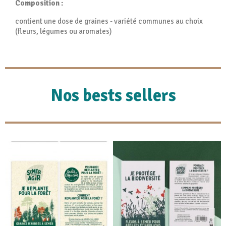
Composition :
contient une dose de graines - variété communes au choix
(fleurs, légumes ou aromates)
Nos bests sellers