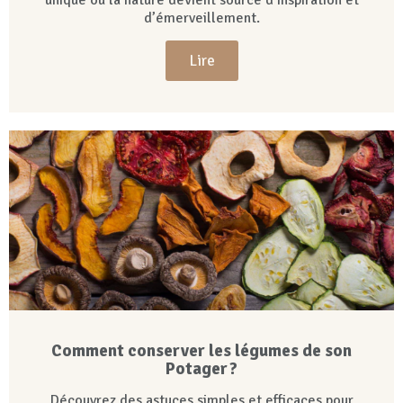
unique où la nature devient source d’inspiration et
d’émerveillement.
Lire
Comment conserver les légumes de son
Potager ?
Découvrez des astuces simples et efficaces pour