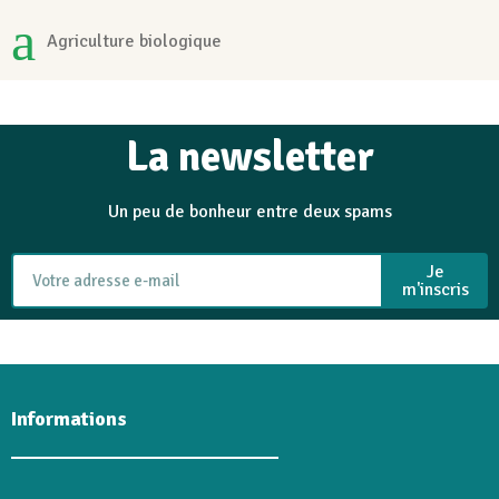
Agriculture biologique
La newsletter
Un peu de bonheur entre deux spams
Je
m'inscris
Informations