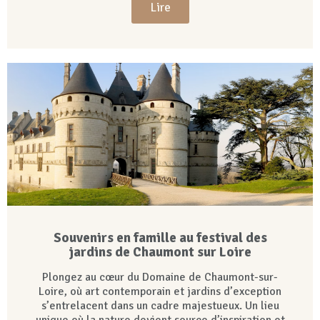
Lire
Souvenirs en famille au festival des
jardins de Chaumont sur Loire
Plongez au cœur du Domaine de Chaumont-sur-
Loire, où art contemporain et jardins d’exception
s’entrelacent dans un cadre majestueux. Un lieu