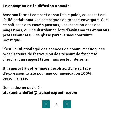
Le champion de la diffusion nomade
Avec son format compact et son faible poids, ce sachet est
l'allié parfait pour vos campagnes de grande envergure. Que
ce soit pour des
envois postaux
, une insertion dans des
magazines
, ou une distribution lors d'
événements et salons
professionnels
, il se glisse partout sans contrainte
logistique.
C'est l'outil privilégié des agences de communication, des
organisateurs de festivals ou des réseaux de franchise
cherchant un support léger mais porteur de sens.
Un support à votre image :
profitez d'une surface
d'expression totale pour une communication 100%
personnalisée.
Demandez un devis à :
alexandra.duflot@radisetcapucine.com