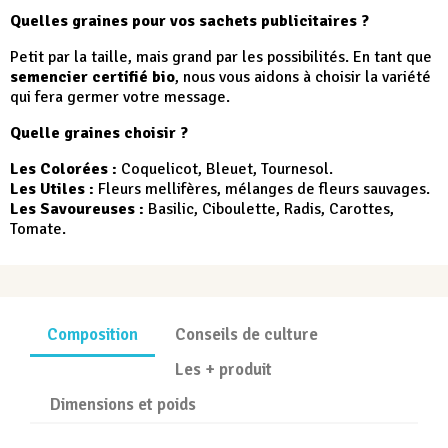
Quelles graines pour vos sachets publicitaires ?
Petit par la taille, mais grand par les possibilités. En tant que
semencier certifié bio
, nous vous aidons à choisir la variété
qui fera germer votre message.
Quelle graines choisir ?
Les Colorées :
Coquelicot, Bleuet, Tournesol.
Les Utiles :
Fleurs mellifères, mélanges de fleurs sauvages.
Les Savoureuses :
Basilic, Ciboulette, Radis, Carottes,
Tomate.
Composition
Conseils de culture
Les + produit
Dimensions et poids