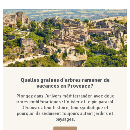
Quelles graines d’arbres ramener de
vacances en Provence ?
Plongez dans l’univers méditerranéen avec deux
arbres emblématiques : l’olivier et le pin parasol.
Découvrez leur histoire, leur symbolique et
pourquoi ils séduisent toujours autant jardins et
paysages.