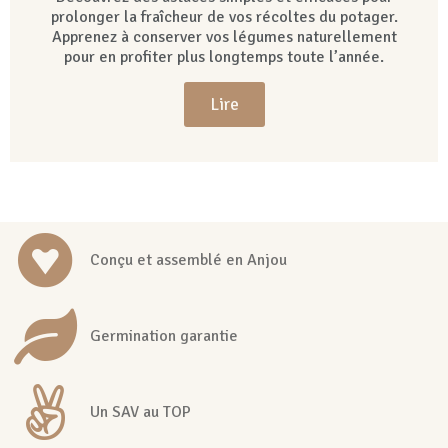
prolonger la fraîcheur de vos récoltes du potager.
Apprenez à conserver vos légumes naturellement
pour en profiter plus longtemps toute l’année.
Lire
Conçu et assemblé en Anjou
Germination garantie
Un SAV au TOP