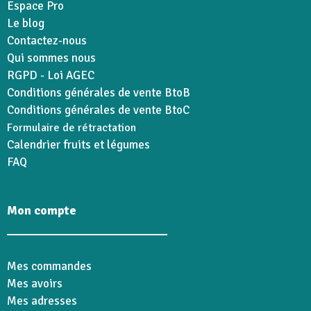
Espace Pro
Le blog
Contactez-nous
Qui sommes nous
RGPD - Loi AGEC
Conditions générales de vente BtoB
Conditions générales de vente BtoC
Formulaire de rétractation
Calendrier fruits et légumes
FAQ
Mon compte
Mes commandes
Mes avoirs
Mes adresses