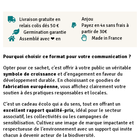
Anjou
Livraison gratuite en
Payez en 4x sans frais à
relais colis dés 50 €
partir de 30€
Germination garantie
Made in France
Assemblé avec ❤ en
Pourquoi choisir ce format pour votre communication ?
Opter pour ce sachet, c'est offrir à votre public un véritable
symbole de croissance
et d'engagement en faveur du
développement durable. En choisissant ce goodies de
fabrication européenne
, vous affichez clairement votre
soutien à des pratiques responsables et locales.
C'est un cadeau écolo qui a du sens, tout en offrant un
excellent rapport qualité-prix
, idéal pour le secteur
associatif, les collectivités ou les campagnes de
sensibilisation. Cultivez une image de marque impactante et
respectueuse de l'environnement avec un support qui invite
chacun à devenir acteur de la biodiversité.