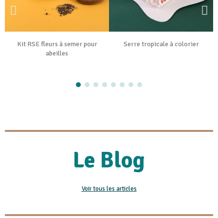
Kit RSE fleurs à semer pour
Serre tropicale à colorier
abeilles
Le Blog
Voir tous les articles