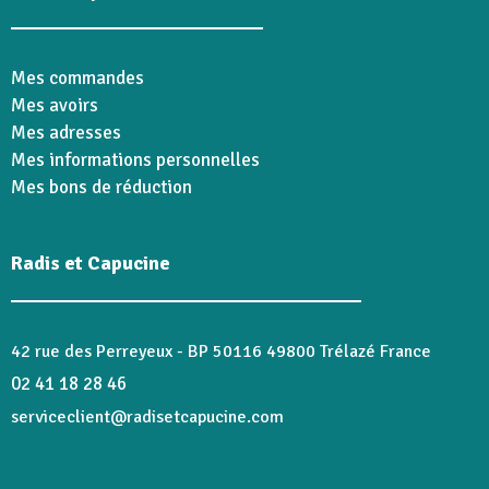
Mes commandes
Mes avoirs
Mes adresses
Mes informations personnelles
Mes bons de réduction
Radis et Capucine
42 rue des Perreyeux - BP 50116 49800 Trélazé France
02 41 18 28 46
serviceclient@radisetcapucine.com