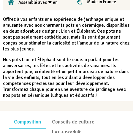
Made in France
Assemblé avec ❤ en
Offrez à vos enfants une expérience de jardinage unique et
amusante avec nos charmants pots en céramique, disponibles
en deux adorables designs : Lion et Éléphant. Ces pots ne
sont pas seulement esthétiques, mais ils sont également
conçus pour stimuler la curiosité et l'amour de la nature chez
les plus jeunes.
Nos pots Lion et Éléphant sont le cadeau parfait pour les
anniversaires, les fêtes et les activités de vacances. Ils
apportent joie, créativité et un petit morceau de nature dans
la vie des enfants, tout en les aidant à développer des
compétences précieuses pour leur développement.
Transformez chaque jour en une aventure de jardinage avec
nos pots en céramique ludiques et éducatifs !
Composition
Conseils de culture
Les + produit