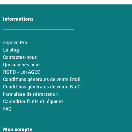
Informations
Espace Pro
Le blog
Contactez-nous
Qui sommes nous
RGPD - Loi AGEC
Conditions générales de vente BtoB
Conditions générales de vente BtoC
Formulaire de rétractation
Calendrier fruits et légumes
FAQ
Mon compte