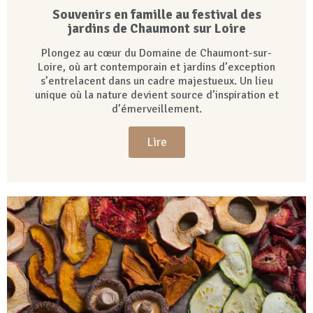
Souvenirs en famille au festival des
jardins de Chaumont sur Loire
Plongez au cœur du Domaine de Chaumont-sur-
Loire, où art contemporain et jardins d’exception
s’entrelacent dans un cadre majestueux. Un lieu
unique où la nature devient source d’inspiration et
d’émerveillement.
Lire