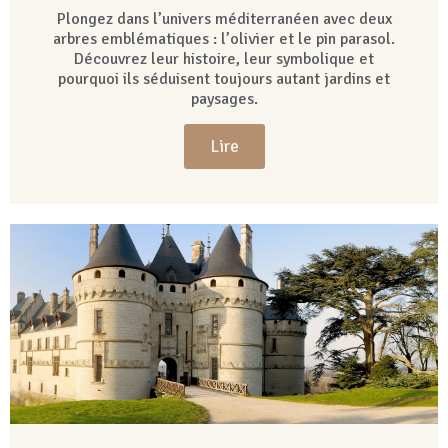
Plongez dans l’univers méditerranéen avec deux
arbres emblématiques : l’olivier et le pin parasol.
Découvrez leur histoire, leur symbolique et
pourquoi ils séduisent toujours autant jardins et
paysages.
Lire