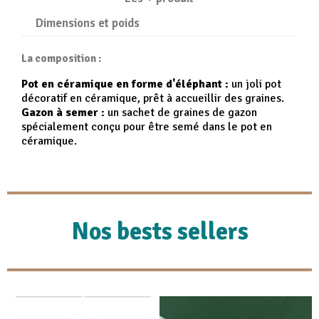
Dimensions et poids
La composition :
Pot en céramique en forme d'éléphant :
un joli pot
décoratif en céramique, prêt à accueillir des graines.
Gazon à semer :
un sachet de graines de gazon
spécialement conçu pour être semé dans le pot en
céramique.
Nos bests sellers