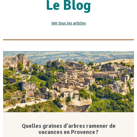
Le Blog
Voir tous les articles
Quelles graines d’arbres ramener de
vacances en Provence ?