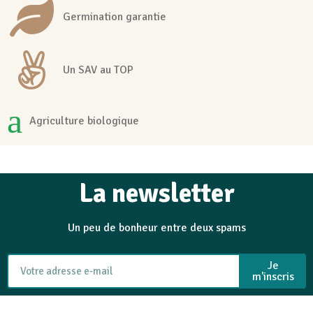
Germination garantie
Un SAV au TOP
Agriculture biologique
La newsletter
Un peu de bonheur entre deux spams
Je
m'inscris