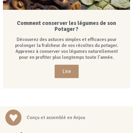
Comment conserver les légumes de son
Potager ?
Découvrez des astuces simples et efficaces pour
prolonger la fraîcheur de vos récoltes du potager.
Apprenez à conserver vos légumes naturellement
pour en profiter plus longtemps toute l’année.
Lire
Conçu et assemblé en Anjou