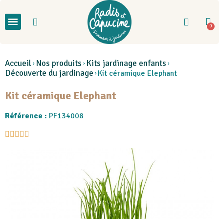
Accueil
Nos produits
Kits jardinage enfants
Découverte du jardinage
Kit céramique Elephant
Kit céramique Elephant
Référence :
PF134008




